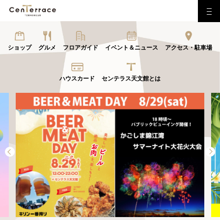
ショップ
グルメ
フロアガイド
イベント＆ニュース
アクセス・駐車場
ハウスカード
センテラス天文館とは
Previous
Next