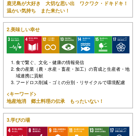
鹿児島が大好き 大切な思い出 ワクワク・ドキドキ！
温かい気持ち また来たい！
2.美味しい幸せ
食で繋ぐ、文化・健康の情報発信
食の産業（農・水産・畜産・加工）の育成と生産者・地
域連携に貢献
フードロス削減・ゴミの分別・リサイクルで環境配慮
<キーワード>
地産地消 郷土料理の伝承 もったいない！
3.学びの場