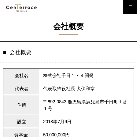
会社概要
会社概要
会社名
株式会社千日１・４開発
代表者
代表取締役社長 犬伏和章
〒892-0843 鹿児島県鹿児島市千日町１番
住所
１号
設立
2018年7月9日
資本金
50,000,000円