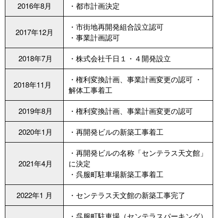
2016年8月
・都市計画決定
・市街地再開発組合設立認可
2017年12月
・事業計画認可
2018年7月
・株式会社千日１・４開発設立
・権利変換計画、事業計画変更の認可 ・
2018年11月
解体工事着工
2019年8月
・権利変換計画、事業計画変更の認可
2020年1月
・再開発ビルの新築工事着工
・再開発ビルの名称「センテラス天文館」
2021年4月
に決定
・呉服町駐車場新築工事着工
2022年1 月
・センテラス天文館の新築工事完了
・呉服町駐車場（センテラスパーキング）