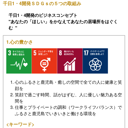
千日1・4開発ＳＤＧｓの５つの取組み
千日1・4開発のビジネスコンセプト
"あなたの「ほしい」をかなえてあなたの居場所をはぐく
む "
1.心の豊かさ
心のふるさと鹿児島・癒しの空間で全ての人に健康と笑
顔を
笑顔で過ごす時間、話がはずむ、人に優しい魅力ある空
間を
仕事とプライベートの調和（ワークライフバランス）で
ふるさと鹿児島でいきいきと働ける環境を
<キーワード>