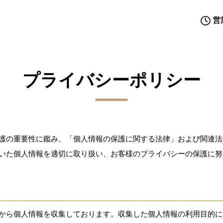
営
プライバシーポリシー
護の重要性に鑑み、「個人情報の保護に関する法律」および関連法
いた個人情報を適切に取り扱い、お客様のプライバシーの保護に努
から個人情報を収集しております。収集した個人情報の利用目的に