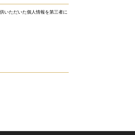
供いただいた個人情報を第三者に