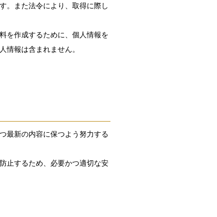
す。また法令により、取得に際し
料を作成するために、個人情報を
人情報は含まれません。
つ最新の内容に保つよう努力する
防止するため、必要かつ適切な安