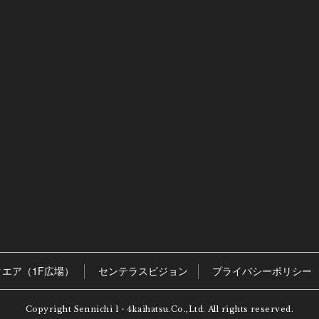
エア（1F広場）
センテラスビジョン
プライバシーポリシー
Copyright Sennichi 1・4kaihatsu.Co.,Ltd. All rights reserved.