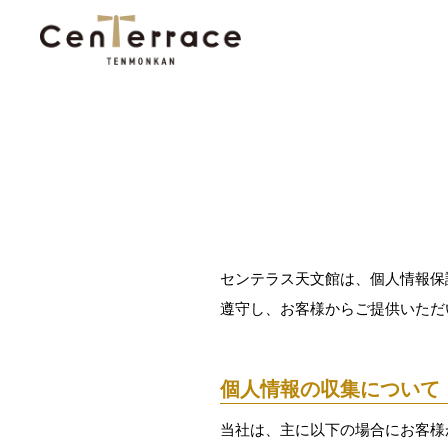
センテラス天文館は、個人情報保
遵守し、お客様からご提供いただ
個人情報の収集について
当社は、主に以下の場合にお客様