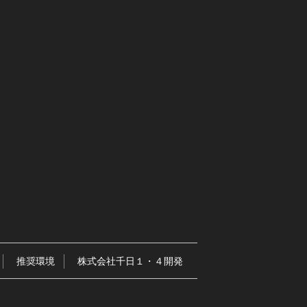
推奨環境
株式会社千日１・４開発