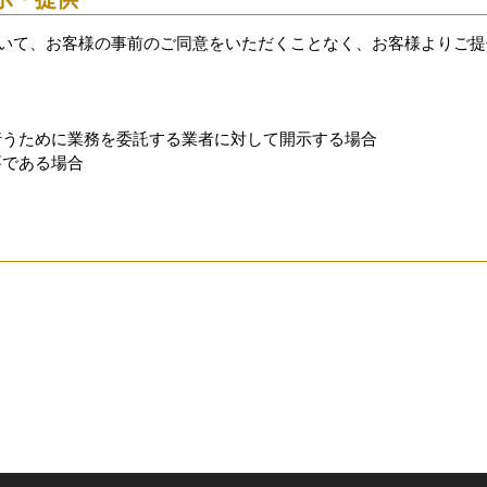
いて、お客様の事前のご同意をいただくことなく、お客様よりご提
行うために業務を委託する業者に対して開示する場合
要である場合