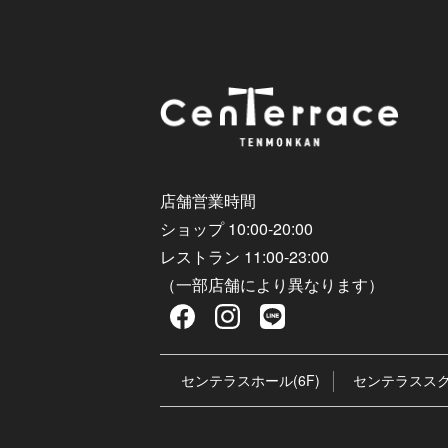
店舗営業時間
ショップ 10:00-20:00
レストラン 11:00-23:00
（一部店舗により異なります）
センテラスホール(6F)
センテラススク