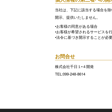
当社は、下記に該当する場合を除
開示、提供いたしません。
•お客様の同意がある場合
•お客様が希望されるサービスを
•法令に基づき開示することが必
お問合せ
株式会社千日１•４開発
TEL:099-248-8614