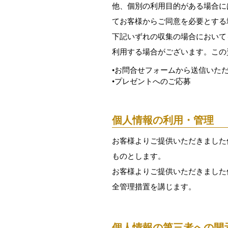
他、個別の利用目的がある場合に
てお客様からご同意を必要とする
下記いずれの収集の場合において
利用する場合がございます。この
•お問合せフォームから送信いた
•プレゼントへのご応募
個人情報の利用・管理
お客様よりご提供いただきました
ものとします。
お客様よりご提供いただきました
全管理措置を講じます。
個人情報の第三者への開