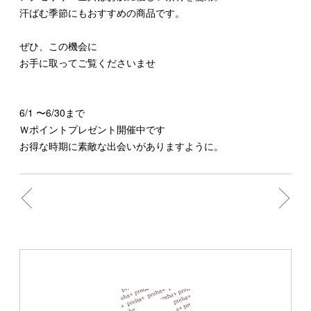
汗ばむ季節にもおすすめの商品です。
ぜひ、この機会に
お手に取ってご覧くださいませ
6/1 〜6/30まで
Ｗポイントプレゼント開催中です
お得な時期に素敵な出会いがありますように。