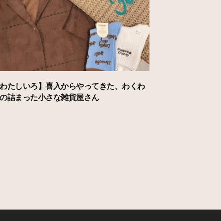
わたしいろ】喜入からやってきた、わくわ
の詰まった小さな雑貨屋さん