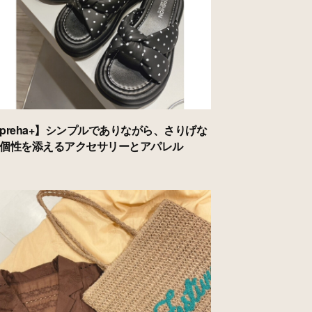
preha+】シンプルでありながら、さりげな
個性を添えるアクセサリーとアパレル