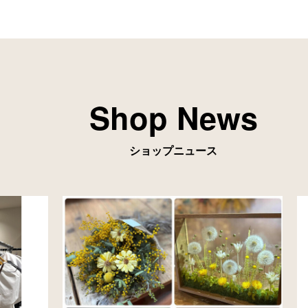
Shop News
ショップニュース