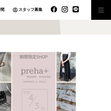
時間
スタッフ募集