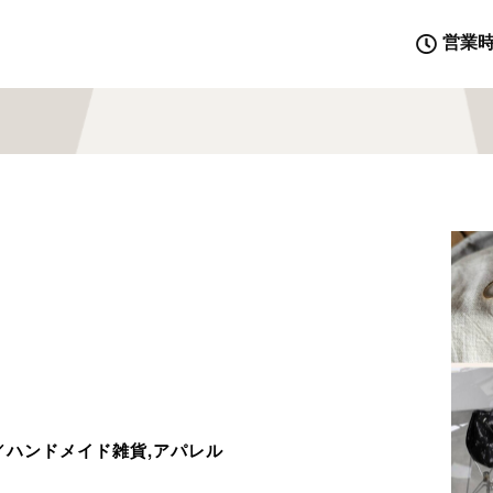
営業
／ハンドメイド雑貨,アパレル