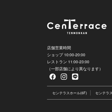
店舗営業時間
ショップ 10:00-20:00
レストラン 11:00-23:00
（一部店舗により異なります）
センテラスホール(6F)
センテラス