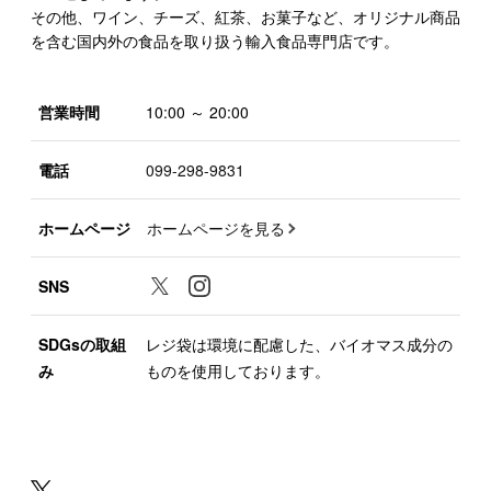
その他、ワイン、チーズ、紅茶、お菓子など、オリジナル商品
を含む国内外の食品を取り扱う輸入食品専門店です。
営業時間
10:00 ～ 20:00
電話
099-298-9831
ホームページ
ホームページを見る
SNS
SDGsの取組
レジ袋は環境に配慮した、バイオマス成分の
み
ものを使用しております。