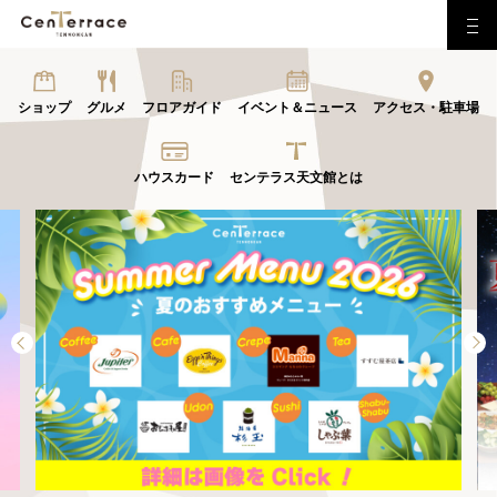
ショップ
グルメ
フロアガイド
イベント＆ニュース
アクセス・駐車場
ハウスカード
センテラス天文館とは
Previous
Next