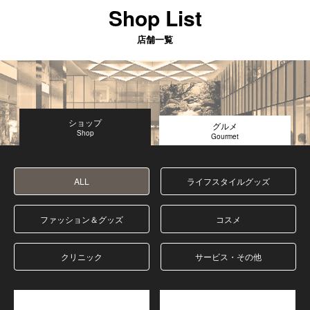
Shop List
店舗一覧
ショップ
グルメ
ALL
ライフスタイルグッズ
ファッション＆グッズ
コスメ
クリニック
サービス・その他