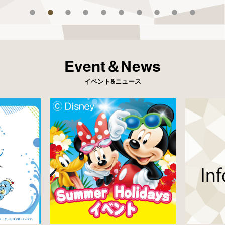
Event＆News
イベント&ニュース