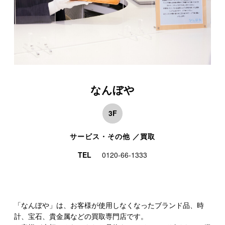
なんぼや
3F
サービス・その他 ／買取
TEL
0120-66-1333
「なんぼや」は、お客様が使用しなくなったブランド品、時
計、宝石、貴金属などの買取専門店です。