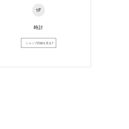
1F
時計
ショップ詳細を見る