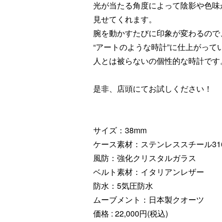
光が当たる角度によって陰影や色味
見せてくれます。
腕を動かすたびに印象が変わるので
“アートのような時計”に仕上がって
人とは被らないの個性的な時計です
是非、店頭にてお試しください！
サイズ：38mm
ケース素材：ステンレススチール316
風防：強化クリスタルガラス
ベルト素材：イタリアンレザー
防水：5気圧防水
ムーブメント：日本製クオーツ
価格 : 22,000円(税込)