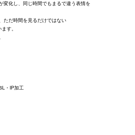
が変化し、同じ時間でもまるで違う表情を
、ただ時間を見るだけではない
います。
。
L・IP加工