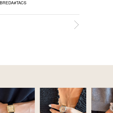
#BREDA#TACS