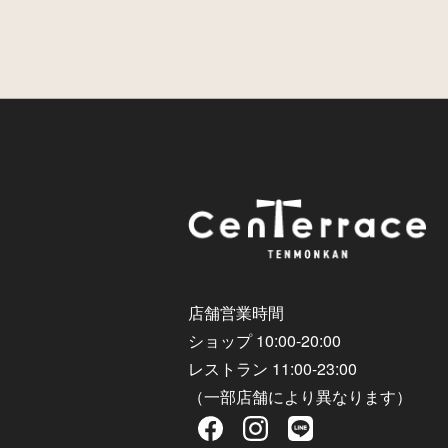
店舗営業時間
ショップ 10:00-20:00
レストラン 11:00-23:00
（一部店舗により異なります）