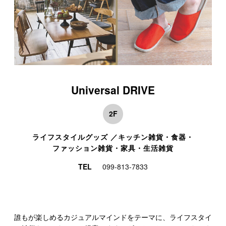
Universal DRIVE
2F
ライフスタイルグッズ ／キッチン雑貨・食器・
ファッション雑貨・家具・生活雑貨
TEL
099-813-7833
誰もが楽しめるカジュアルマインドをテーマに、ライフスタイ