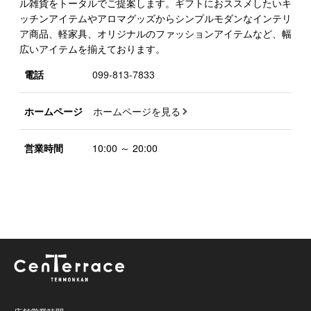
ル雑貨をトータルでご提案します。ギフトにおススメしたいキ
ッチンアイテムやアロマグッズからシンプルモダンなインテリ
ア商品、軽家具、オリジナルのファッションアイテムなど、幅
広いアイテムを揃えております。
電話
099-813-7833
ホームページ
ホームページを見る
営業時間
10:00 ～ 20:00