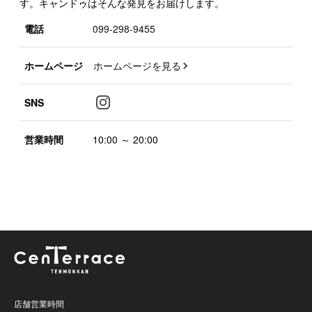
す。キャンドゥはそんな発見をお届けします。
電話
099-298-9455
ホームページ
ホームページを見る
SNS
営業時間
10:00 ～ 20:00
店舗営業時間