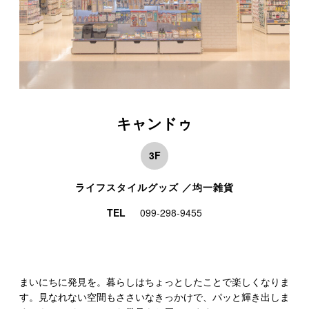
キャンドゥ
3F
ライフスタイルグッズ ／均一雑貨
TEL
099-298-9455
まいにちに発見を。暮らしはちょっとしたことで楽しくなりま
す。見なれない空間もささいなきっかけで、パッと輝き出しま