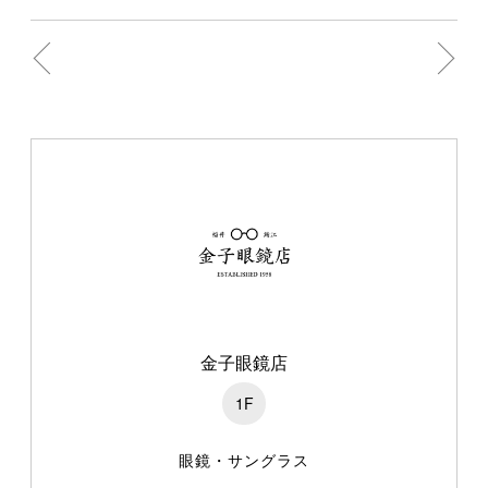
金子眼鏡店
1F
眼鏡・サングラス