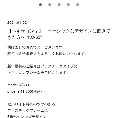
2024.01.02
【ヘキサゴン型】 ベーシックなデザインに飽きて
きた方へ “KC-63”
明けましておめでとうございます。
本年も金子眼鏡店をよろしくお願いいたします。
新年最初のご紹介はプラスチックタイプの
ヘキサゴンフレームをご紹介します。
model KC-63
price ￥41,800(税込)
セルロイド特有のツヤのある
プラスチックフレームに
6角形のレンズデザイン。