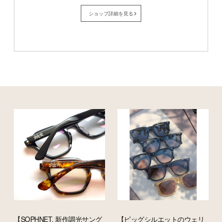
ショップ詳細を見る
【SOPHNET. 新作調光サング
【ビッグシルエットのウェリ