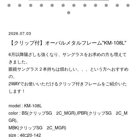
2026.07.03
【クリップ付】オーバルメタルフレーム"KM-108L"
6月以降陽ざしも強くなり、サングラスをお求めの方も増えて
きました。
眼鏡サングラス２本持ちは煩わしい、、、という方へおすすめ
の、
2WAYでお使いいただけるクリップ付きフレームをご紹介いた
します！
model : KM-108L
color : BS(クリップSG 2C_MGR),IPBR(クリップSG 2C_M
GR),
MBK(クリップSG 2C_MGR)
size : 46□20-142