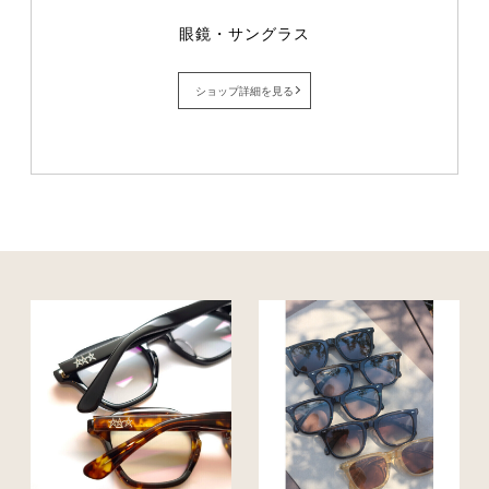
眼鏡・サングラス
ショップ詳細を見る