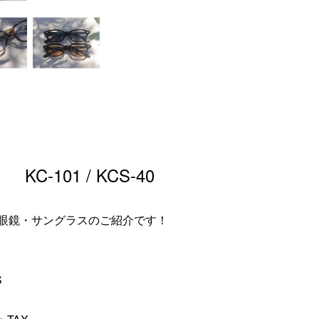
-101 / KCS-40
眼鏡・サングラスのご紹介です！
S