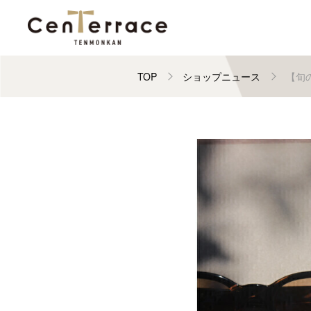
TOP
ショップニュース
【旬の