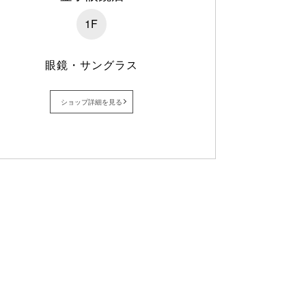
1F
眼鏡・サングラス
ショップ詳細を見る