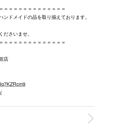
＝＝＝＝＝＝＝＝＝＝＝＝＝＝
ハンドメイドの品を取り揃えております。
くださいませ。
＝＝＝＝＝＝＝＝＝＝＝＝＝＝
館店
Y8Bq7KZRcm9
/