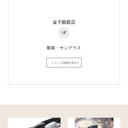
金子眼鏡店
1F
眼鏡・サングラス
ショップ詳細を見る