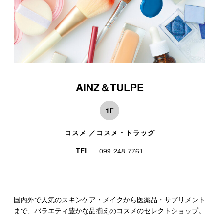
AINZ＆TULPE
1F
コスメ ／コスメ・ドラッグ
TEL
099-248-7761
国内外で人気のスキンケア・メイクから医薬品・サプリメント
まで、バラエティ豊かな品揃えのコスメのセレクトショップ。