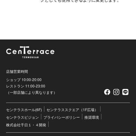
店舗営業時間
ショップ 10:00-20:00
レストラン 11:00-23:00
（一部店舗により異なります）
センテラスホール(6F)
センテラススクエア（1F広場）
センテラスビジョン
プライバシーポリシー
推奨環境
株式会社千日１・４開発