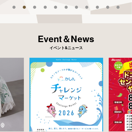
Event＆News
イベント&ニュース