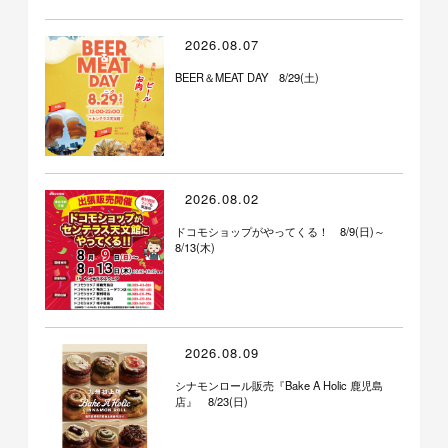
2026.08.07
BEER＆MEAT DAY 8/29(土)
2026.08.02
ドコモショップがやってくる！ 8/9(日)～
8/13(木)
2026.08.09
シナモンロール販売『Bake A Holic 鹿児島
店』 8/23(日)