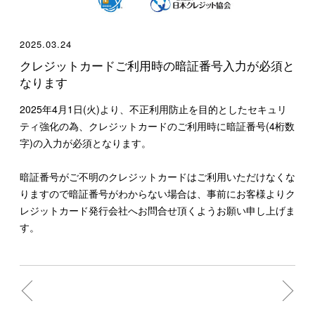
2025.03.24
クレジットカードご利用時の暗証番号入力が必須と
なります
2025年4月1日(火)より、不正利用防止を目的としたセキュリ
ティ強化の為、クレジットカードのご利用時に暗証番号(4桁数
字)の入力が必須となります。
暗証番号がご不明のクレジットカードはご利用いただけなくな
りますので暗証番号がわからない場合は、事前にお客様よりク
レジットカード発行会社へお問合せ頂くようお願い申し上げま
す。