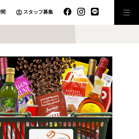
時間
スタッフ募集