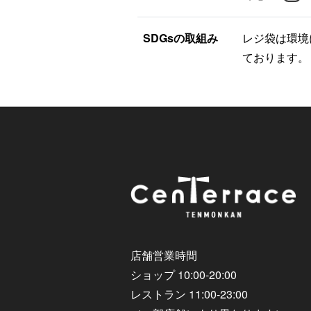
SDGsの取組み
レジ袋は環境
ております。
店舗営業時間
ショップ 10:00-20:00
レストラン 11:00-23:00