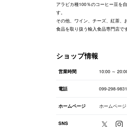
アラビカ種100％のコーヒー豆を
す。
その他、ワイン、チーズ、紅茶、
食品を取り扱う輸入食品専門店で
ショップ情報
営業時間
10:00 ～ 20:0
電話
099-298-983
ホームページ
ホームページ
SNS