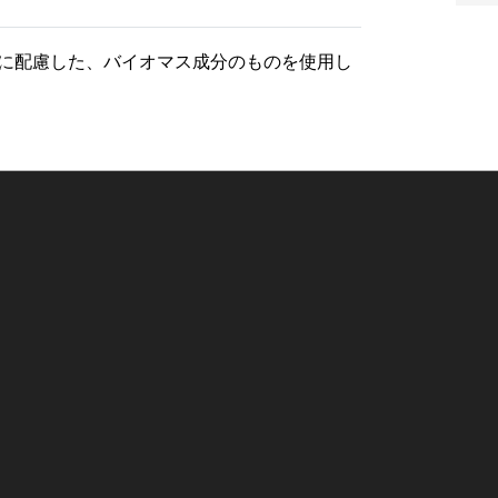
に配慮した、バイオマス成分のものを使用し