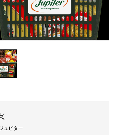
ジュピター