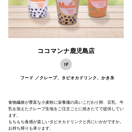
ココマンナ鹿児島店
1F
フード ／クレープ、タピオカドリンク、かき氷
食物繊維が豊富な小麦粉に栄養価の高いこだわり卵、豆乳、牛
乳を加えたクレープ生地をご注文ごとに焼きたてで提供してい
ます。
もちもち食感が楽しいタピオカドリンクと共にいかがですか。
お持ち帰りも承ります。