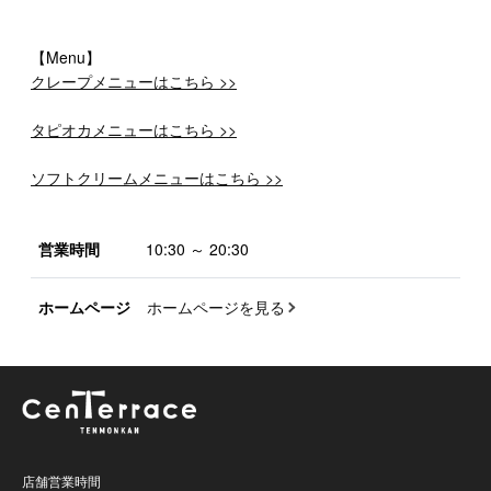
【Menu】
クレープメニューはこちら >>
タピオカメニューはこちら >>
ソフトクリームメニューはこちら >>
営業時間
10:30 ～ 20:30
ホームページ
ホームページを見る
店舗営業時間