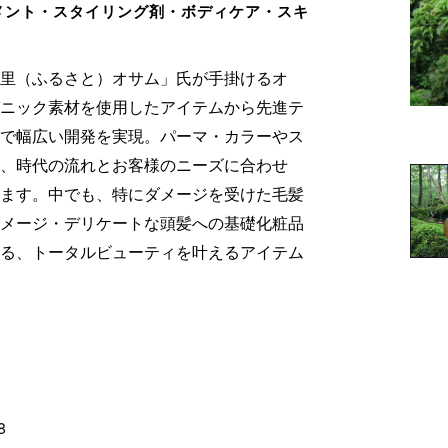
メント・スタイリング剤・ボディケア・スキ
里（ふるさと）オサム」氏が手掛けるオ
ニック素材を使用したアイテムから先進テ
で幅広い開発を実現。パーマ・カラーやス
、時代の流れとお客様のニーズに合わせ
ます。中でも、特にダメージを受けた毛髪
メージ・デリケートな頭髪への基礎化粧品
る、トータルビューティを叶えるアイテム
8