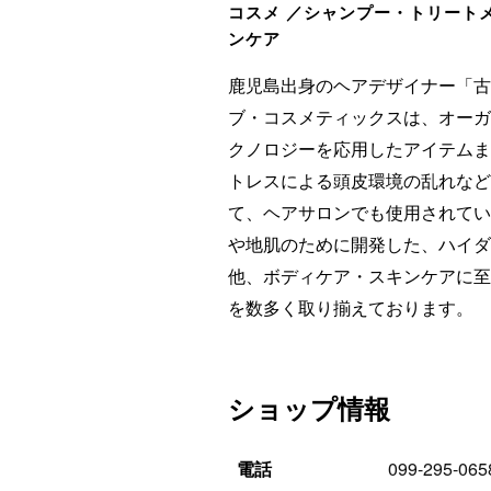
コスメ ／シャンプー・トリート
ンケア
鹿児島出身のヘアデザイナー「古
ブ・コスメティックスは、オーガ
クノロジーを応用したアイテムま
トレスによる頭皮環境の乱れなど
て、ヘアサロンでも使用されてい
や地肌のために開発した、ハイダ
他、ボディケア・スキンケアに至
を数多く取り揃えております。
ショップ情報
電話
099-295-065