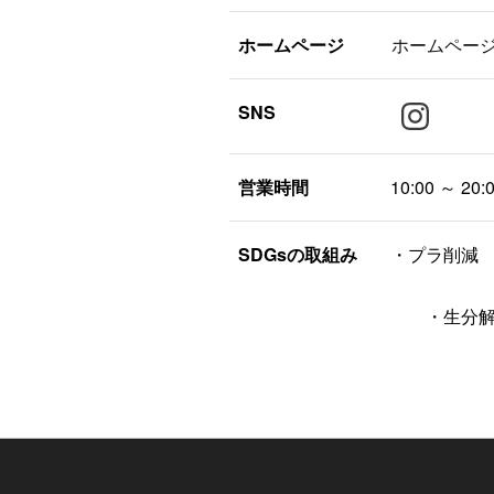
ホームページ
ホームペー
SNS
営業時間
10:00 ～ 20:
SDGsの取組み
・
・生分解性