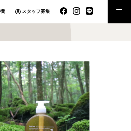
時間
スタッフ募集