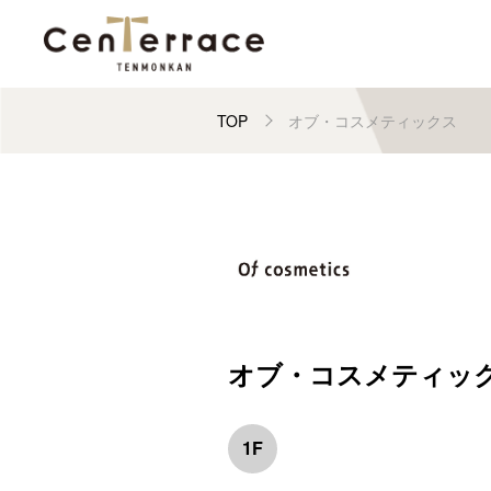
TOP
オブ・コスメティックス
オブ・コスメティッ
1F